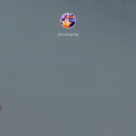
christophe