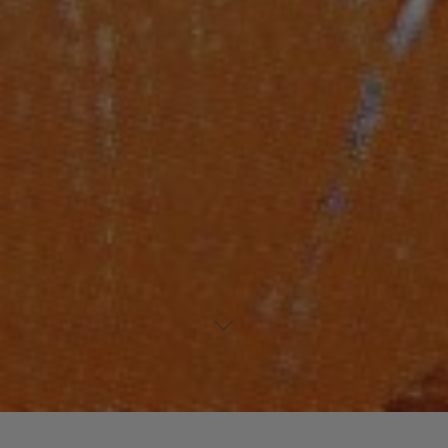
Laisser un commentaire