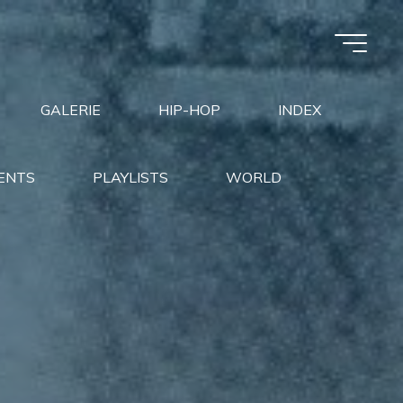
GALERIE
HIP-HOP
INDEX
ENTS
PLAYLISTS
WORLD