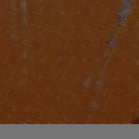
Laisser un commentaire