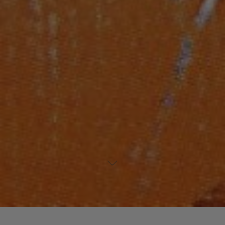
Laisser un commentaire