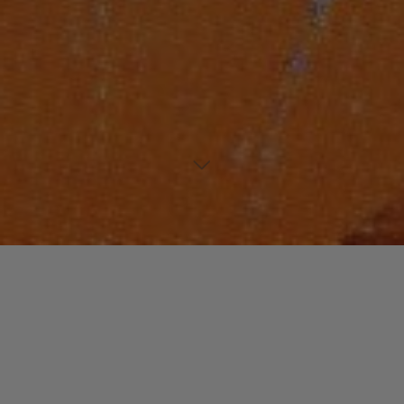
Laisser un commentaire