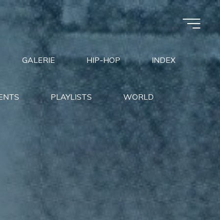
GALERIE
HIP-HOP
INDEX
ENTS
PLAYLISTS
WORLD