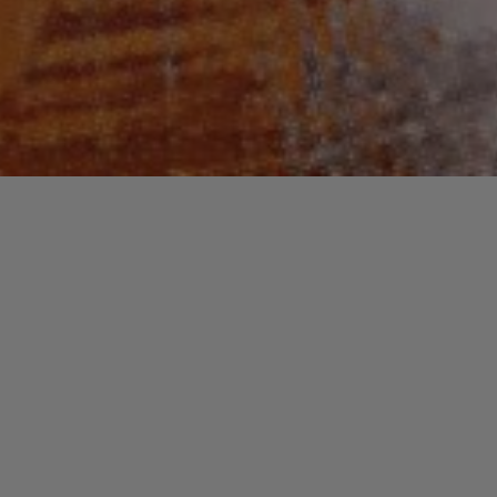
Recherche