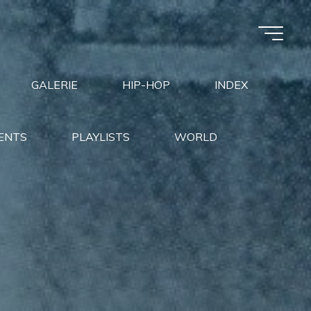
GALERIE
HIP-HOP
INDEX
ENTS
PLAYLISTS
WORLD