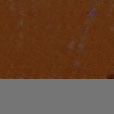
Laisser un commentaire