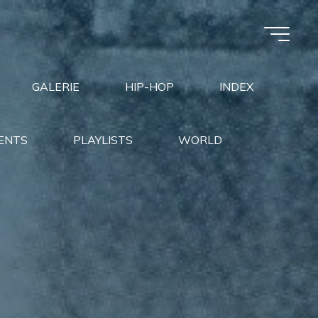
GALERIE
HIP-HOP
INDEX
ENTS
PLAYLISTS
WORLD