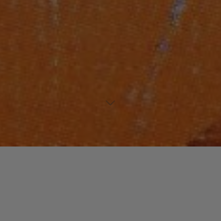
Laisser un commentaire