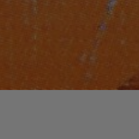
Laisser un commentaire