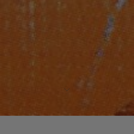
Laisser un commentaire