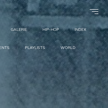
GALERIE
HIP-HOP
INDEX
ENTS
PLAYLISTS
WORLD