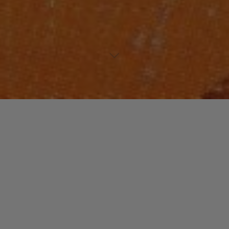
Un commentaire
PLAYLISTS