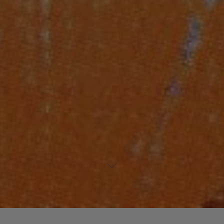
Laisser un commentaire