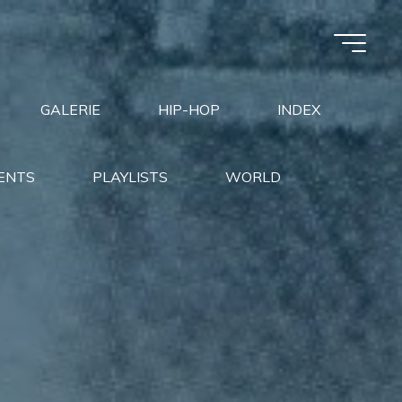
GALERIE
HIP-HOP
INDEX
ENTS
PLAYLISTS
WORLD