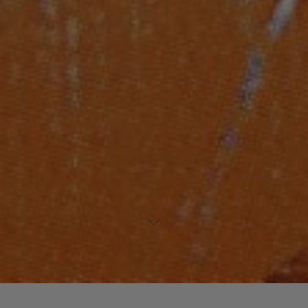
Laisser un commentaire