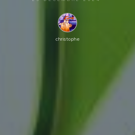
christophe