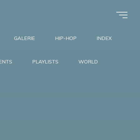
GALERIE
HIP-HOP
INDEX
ENTS
PLAYLISTS
WORLD