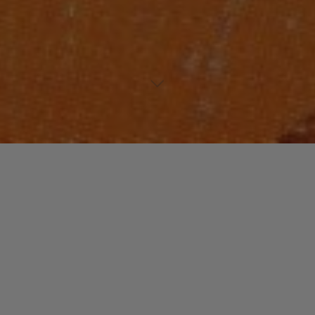
Laisser un commentaire