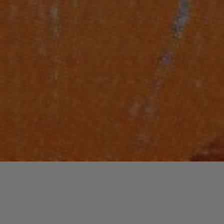
Laisser un commentaire