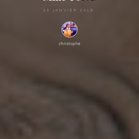
23 JANVIER 2019
christophe