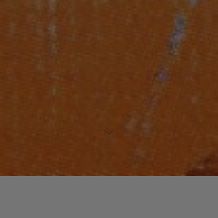
Laisser un commentaire