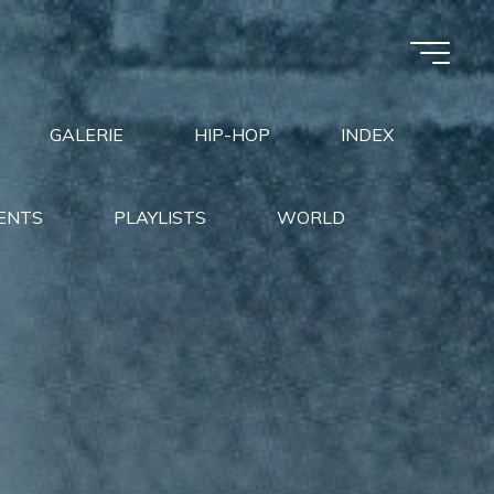
GALERIE
HIP-HOP
INDEX
ENTS
PLAYLISTS
WORLD