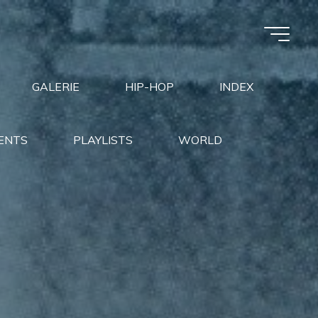
GALERIE
HIP-HOP
INDEX
ENTS
PLAYLISTS
WORLD