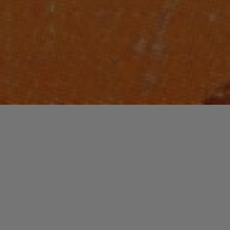
Laisser un commentaire