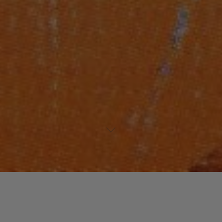
Laisser un commentaire