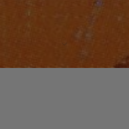
Laisser un commentaire