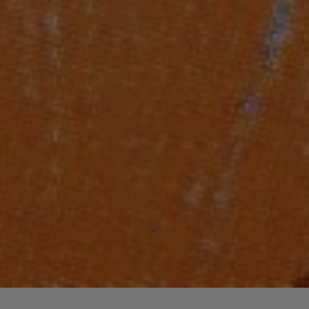
Laisser un commentaire