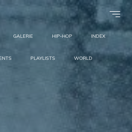
GALERIE
HIP-HOP
INDEX
ENTS
PLAYLISTS
WORLD