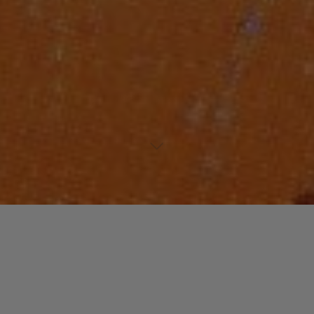
Laisser un commentaire