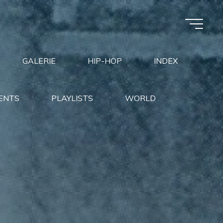
GALERIE
HIP-HOP
INDEX
ENTS
PLAYLISTS
WORLD