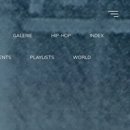
GALERIE
HIP-HOP
INDEX
ENTS
PLAYLISTS
WORLD