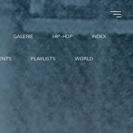
GALERIE
HIP-HOP
INDEX
ENTS
PLAYLISTS
WORLD