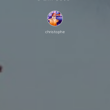
christophe