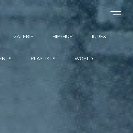
GALERIE
HIP-HOP
INDEX
ENTS
PLAYLISTS
WORLD