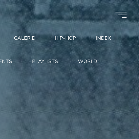
GALERIE
HIP-HOP
INDEX
ENTS
PLAYLISTS
WORLD