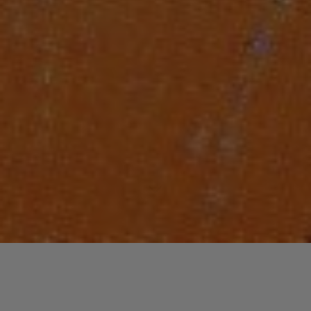
Laisser un commentaire