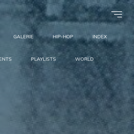
GALERIE
HIP-HOP
INDEX
ENTS
PLAYLISTS
WORLD