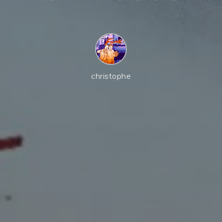
christophe