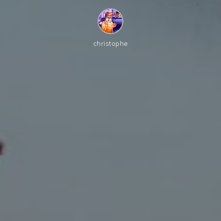
christophe