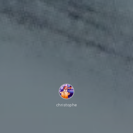
christophe