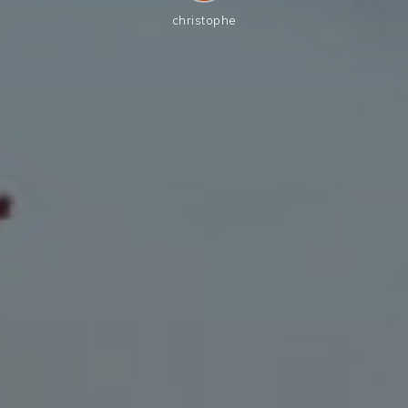
christophe