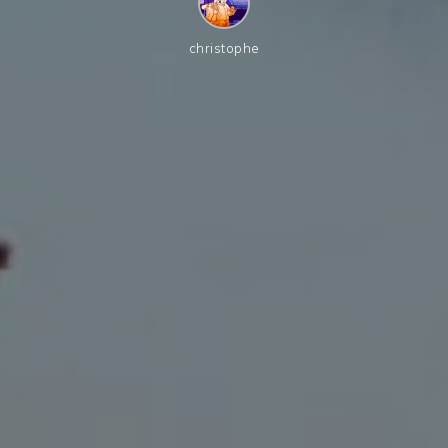
christophe