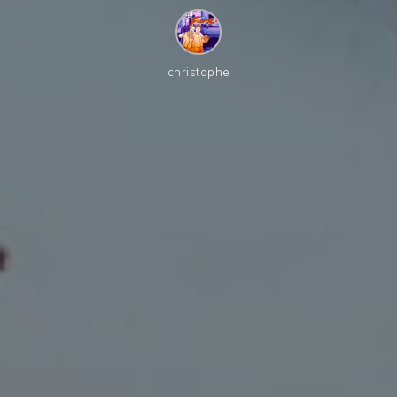
christophe