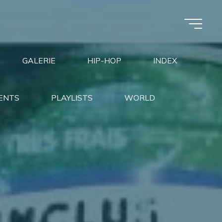
GALERIE
HIP-HOP
INDEX
ENTS
PLAYLISTS
WORLD