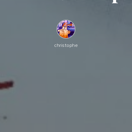
christophe