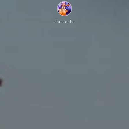
christophe