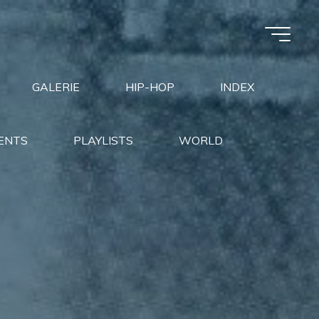
GALERIE
HIP-HOP
INDEX
ENTS
PLAYLISTS
WORLD