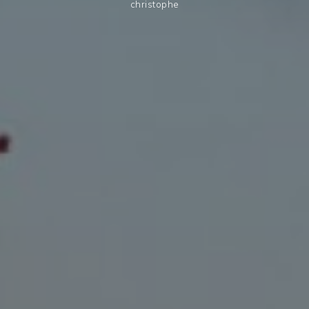
christophe