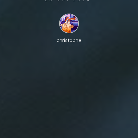
christophe