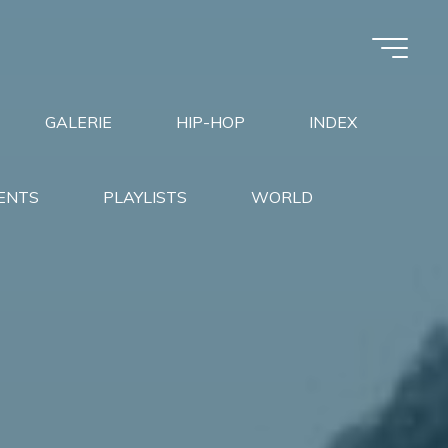
GALERIE
HIP-HOP
INDEX
ENTS
PLAYLISTS
WORLD